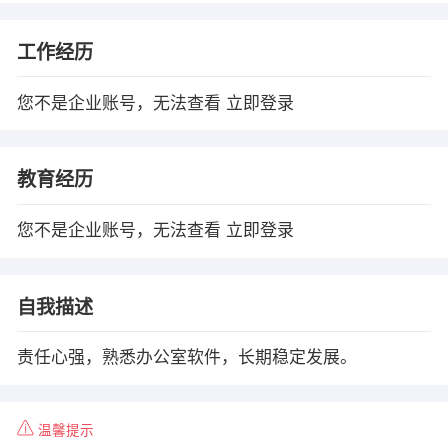
工作经历
您不是企业账号，无法查看
立即登录
教育经历
您不是企业账号，无法查看
立即登录
自我描述
责任心强，熟悉办公室软件，长期稳定发展。
温馨提示