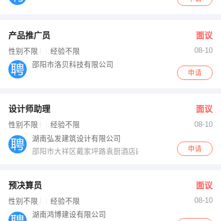
产品推广员
面议
08-10
性别不限
经验不限
邵阳市洛贝科技有限公司
申请
设计师助理
面议
08-10
性别不限
经验不限
湖南弘发建筑设计有限公司
申请
邵阳市大祥区戴家坪路袁厨酒店四楼
预决算员
面议
08-10
性别不限
经验不限
湖南鸿博建设有限公司