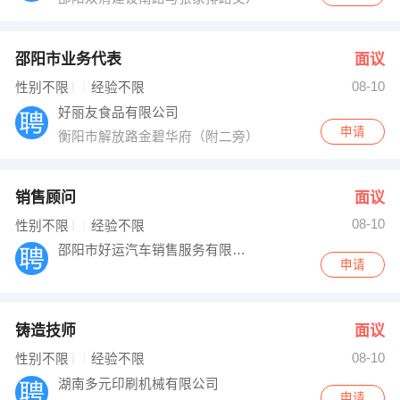
邵阳市业务代表
面议
08-10
性别不限
经验不限
好丽友食品有限公司
申请
衡阳市解放路金碧华府（附二旁）
销售顾问
面议
08-10
性别不限
经验不限
邵阳市好运汽车销售服务有限责任公司
申请
铸造技师
面议
08-10
性别不限
经验不限
湖南多元印刷机械有限公司
申请