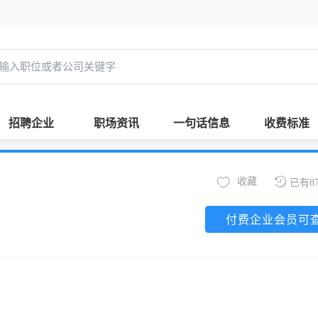
招聘企业
职场资讯
一句话信息
收费标准
收藏
已有8
付费企业会员可