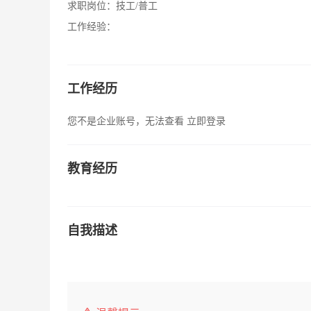
求职岗位：
技工/普工
工作经验：
工作经历
您不是企业账号，无法查看
立即登录
教育经历
自我描述