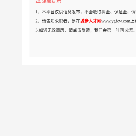
温馨提示
1、本平台仅供信息发布，不会收取押金、保证金，请
2、请告知求职者，是在
城步人才网
www.ygfcw.c
3.如遇无效简历，请点击反馈，我们会第一时间 处理