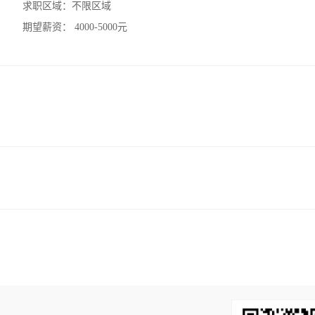
求职区域：
不限区域
期望薪资：
4000-5000元