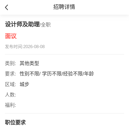
招聘详情
设计师及助理
/全职
面议
发布时间:2026-08-08
类别:
其他类型
要求:
性别不限/ 学历不限/经验不限/年龄
区域:
城步
人数:
福利:
职位要求