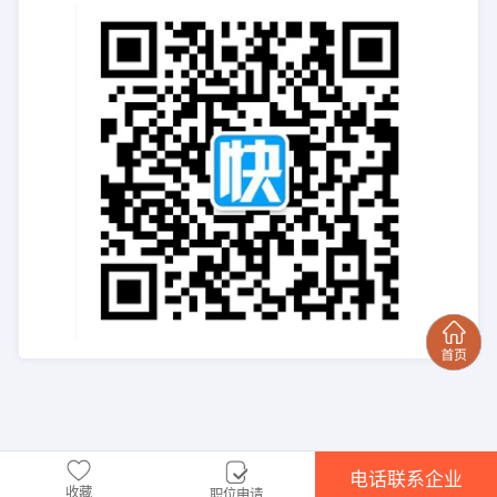
电话联系企业
收藏
职位申请