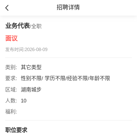
招聘详情
业务代表
/全职
面议
发布时间:2026-08-09
类别:
其它类型
要求:
性别不限/ 学历不限/经验不限/年龄不限
区域:
湖南城步
人数:
10
福利:
职位要求