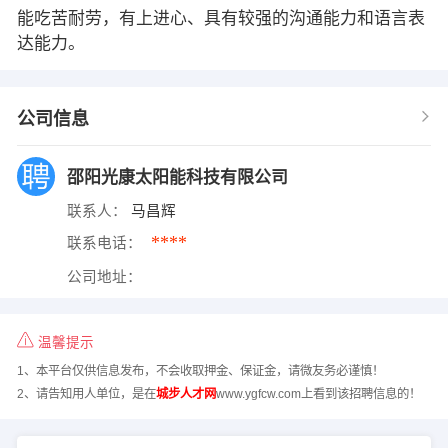
能吃苦耐劳，有上进心、具有较强的沟通能力和语言表
达能力。
公司信息
邵阳光康太阳能科技有限公司
联系人：
马昌辉
****
联系电话：
公司地址：
温馨提示
1、本平台仅供信息发布，不会收取押金、保证金，请微友务必谨慎！
2、请告知用人单位，是在
城步人才网
www.ygfcw.com上看到该招聘信息的！