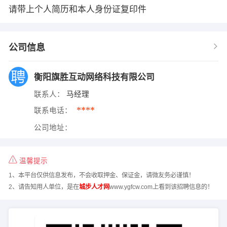
请带上个人简历和本人身份证复印件
公司信息
衡阳旗胜互动网络科技有限公司
联系人：
马经理
****
联系电话：
公司地址：
温馨提示
1、本平台仅供信息发布，不会收取押金、保证金，请微友务必谨慎！
2、请告知用人单位，是在
城步人才网
www.ygfcw.com上看到该招聘信息的！