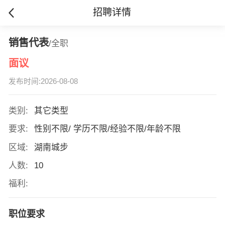
招聘详情
销售代表
/全职
面议
发布时间:2026-08-08
类别:
其它类型
要求:
性别不限/ 学历不限/经验不限/年龄不限
区域:
湖南城步
人数:
10
福利:
职位要求