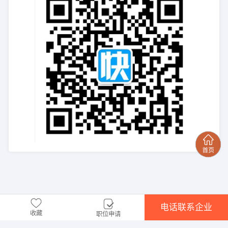
电话联系企业
收藏
职位申请