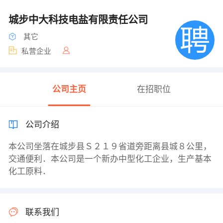
城步中大科技电盐有限责任公司
其它
私营企业
公司主页
在招职位
公司介绍
本公司坐落在城步县Ｓ２１９省道旁距离县城８公里，
交通便利．本公司是一个新办中型化工企业，生产基本
化工原料．
联系我们