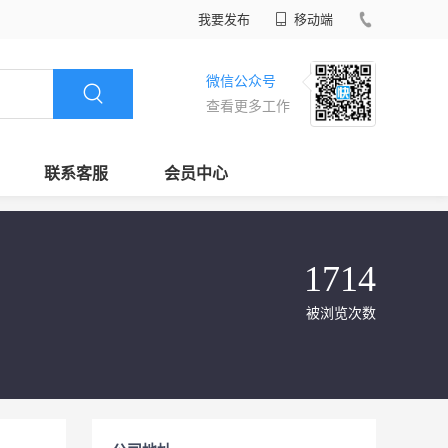
我要发布
移动端
微信公众号
查看更多工作
联系客服
会员中心
1714
被浏览次数