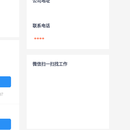
公司地址
联系电话
****
微信扫一扫找工作
07