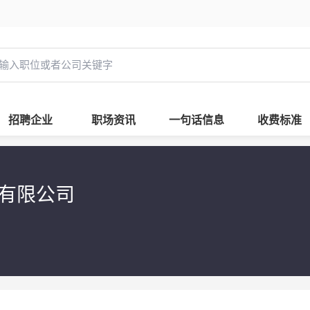
招聘企业
职场资讯
一句话信息
收费标准
展有限公司